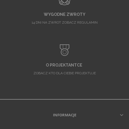
WYGODNE ZWROTY
14 DNI NA ZWROT ZOBACZ REGULAMIN
O PROJEKTANTCE
ZOBACZ KTO DLA CIEBIE PROJEKTUJE
INFORMACJE