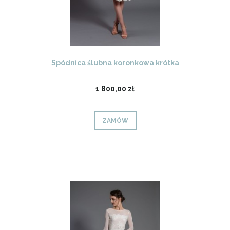
Spódnica ślubna koronkowa krótka
1 800,00 zł
ZAMÓW