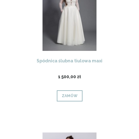
Spódnica ślubna tiulowa maxi
1 500,00 zł
ZAMÓW