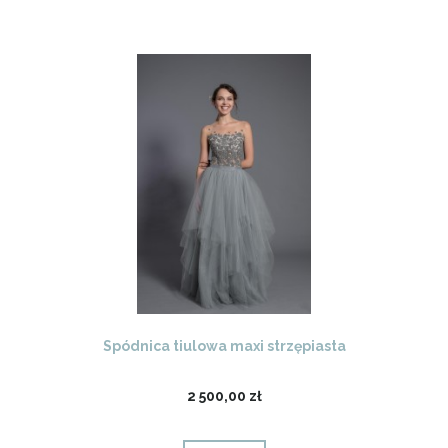
Spódnica tiulowa maxi strzępiasta
2 500,00 zł