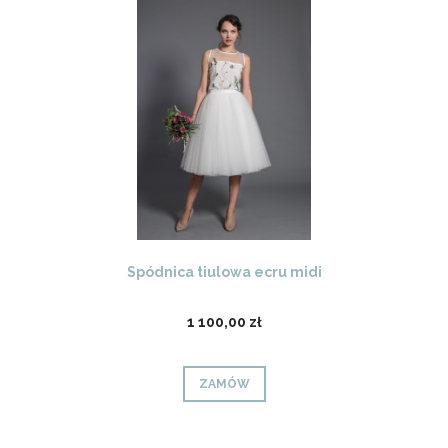
Spódnica tiulowa ecru midi
1 100,00 zł
ZAMÓW