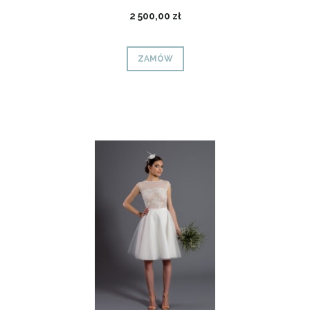
2 500,00 zł
ZAMÓW