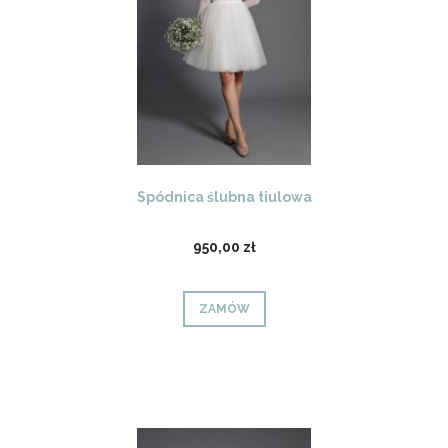
Spódnica ślubna tiulowa
950,00 zł
ZAMÓW