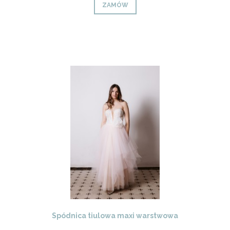
ZAMÓW
Spódnica tiulowa maxi warstwowa