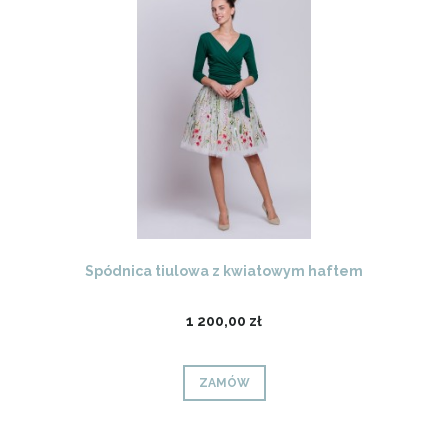
Spódnica tiulowa z kwiatowym haftem
1 200,00 zł
ZAMÓW