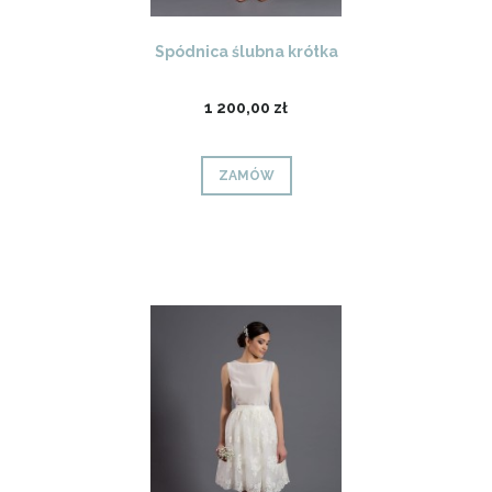
Spódnica ślubna krótka
1 200,00 zł
ZAMÓW