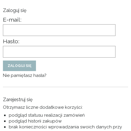
Zaloguj się
E-mail:
Hasło:
ZALOGUJ SIĘ
Nie pamiętasz hasła?
Zarejestruj się
Otrzymasz liczne dodatkowe korzyści:
podgląd statusu realizacji zamówień
podgląd historii zakupów
brak konieczności wprowadzania swoich danych przy