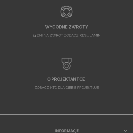
WYGODNE ZWROTY
14 DNI NA ZWROT ZOBACZ REGULAMIN
O PROJEKTANTCE
ZOBACZ KTO DLA CIEBIE PROJEKTUJE
INFORMACJE