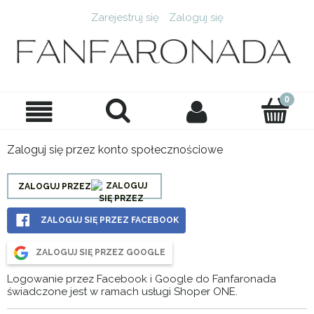
Zarejestruj się
Zaloguj się
Zaloguj się przez konto społecznościowe
ZALOGUJ PRZEZ
ZALOGUJ SIĘ PRZEZ FACEBOOK
ZALOGUJ SIĘ PRZEZ GOOGLE
Logowanie przez Facebook i Google do Fanfaronada
świadczone jest w ramach usługi Shoper ONE.