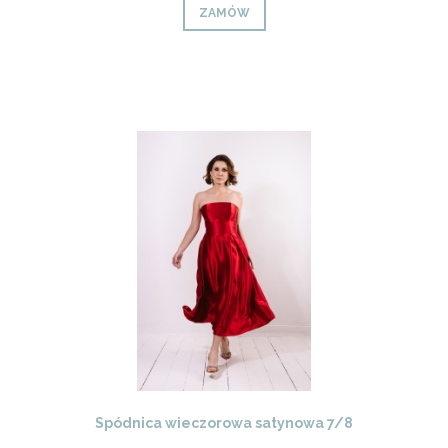
ZAMÓW
Spódnica wieczorowa satynowa 7/8