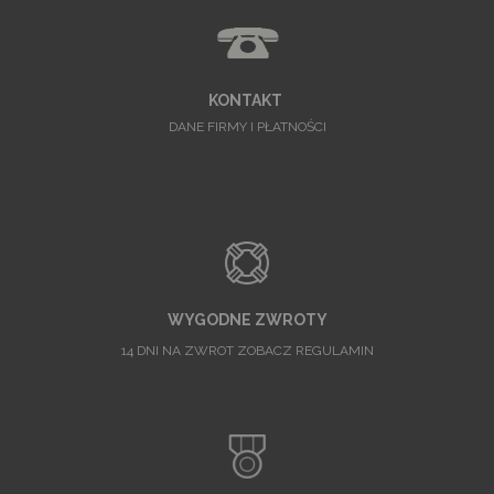
KONTAKT
DANE FIRMY I PŁATNOŚCI
WYGODNE ZWROTY
14 DNI NA ZWROT ZOBACZ REGULAMIN