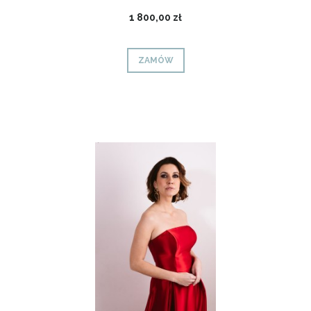
1 800,00 zł
ZAMÓW