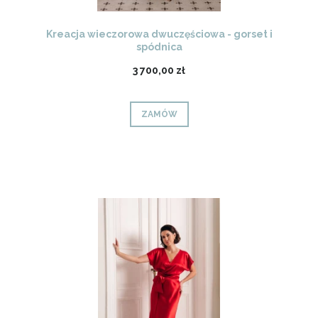
Kreacja wieczorowa dwuczęściowa - gorset i
spódnica
3 700,00 zł
ZAMÓW