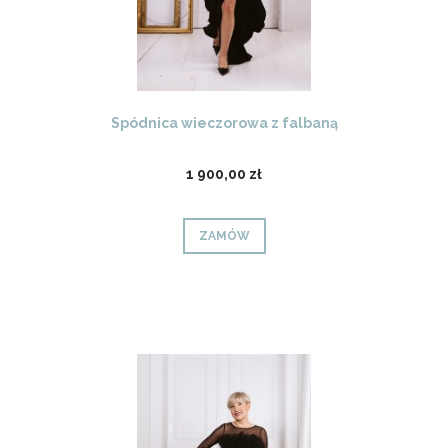
Spódnica wieczorowa z falbaną
1 900,00 zł
ZAMÓW