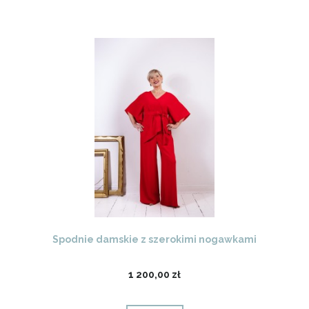
Spodnie damskie z szerokimi nogawkami
1 200,00 zł