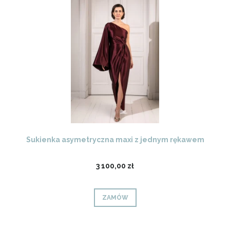
Sukienka asymetryczna maxi z jednym rękawem
3 100,00 zł
ZAMÓW