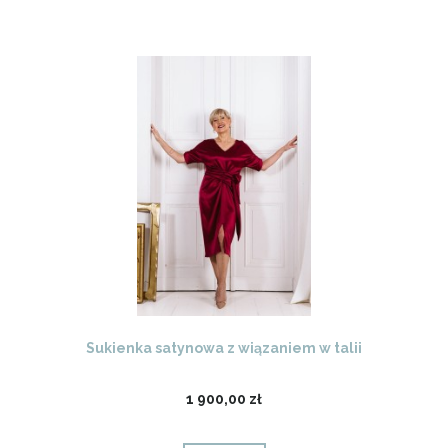
Sukienka satynowa z wiązaniem w talii
1 900,00 zł