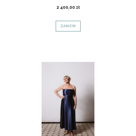
2 400,00 zł
ZAMÓW