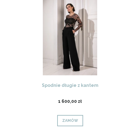
Spodnie długie z kantem
1 600,00 zł
ZAMÓW