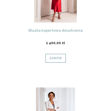
Bluzka kopertowa dwustronna
1 400,00 zł
ZAMÓW