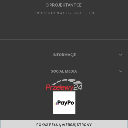
O PROJEKTANTCE
ZOBACZ KTO DLA CIEBIE PROJEKTUJE
INFORMACJE
SOCIAL MEDIA
POKAŻ PEŁNĄ WERSJĘ STRONY