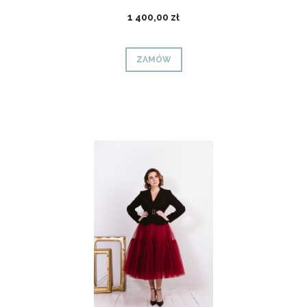
1 400,00 zł
ZAMÓW