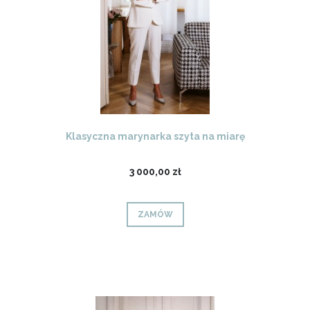
Klasyczna marynarka szyta na miarę
3 000,00 zł
ZAMÓW