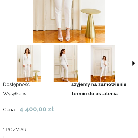
Dostępność:
szyjemy na zamówienie
Wysyłka w:
termin do ustalenia
4 400,00 zł
Cena:
*
ROZMIAR: