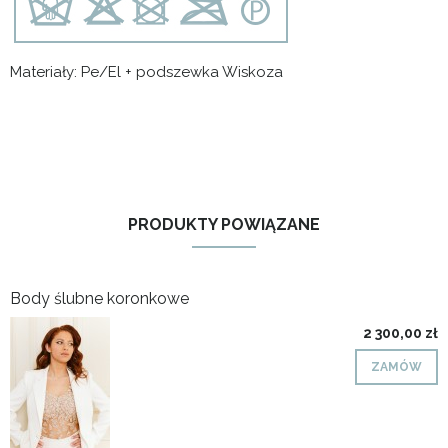
Materiały: Pe/El + podszewka Wiskoza
PRODUKTY POWIĄZANE
Body ślubne koronkowe
2 300,00 zł
ZAMÓW