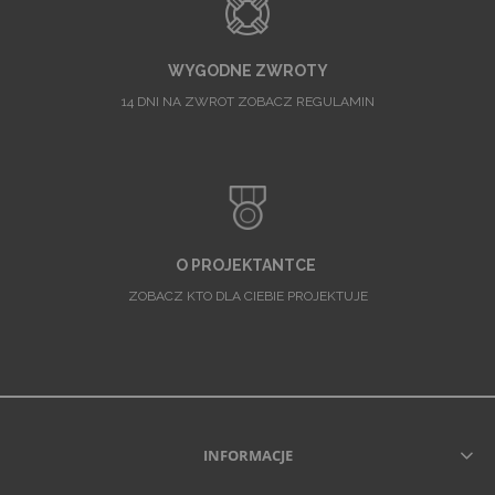
WYGODNE ZWROTY
14 DNI NA ZWROT ZOBACZ REGULAMIN
O PROJEKTANTCE
ZOBACZ KTO DLA CIEBIE PROJEKTUJE
INFORMACJE