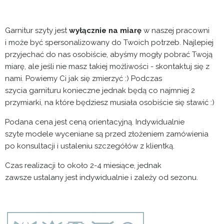
Garnitur szyty jest
wyłącznie na miarę
w naszej pracowni
i może być spersonalizowany do Twoich potrzeb. Najlepiej
przyjechać do nas osobiście, abyśmy mogły pobrać Twoją
miarę, ale jeśli nie masz takiej możliwości - skontaktuj się z
nami. Powiemy Ci jak się zmierzyć :) Podczas
szycia garnituru konieczne jednak będą co najmniej 2
przymiarki, na które będziesz musiała osobiście się stawić :)
Podana cena jest ceną orientacyjną. Indywidualnie
szyte modele wyceniane są przed złożeniem zamówienia
po konsultacji i ustaleniu szczegółów z klientką.
Czas realizacji to około 2-4 miesiące, jednak
zawsze ustalany jest indywidualnie i zależy od sezonu.