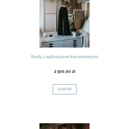
Body z aplikacjami koronkowymi
2 500,00 zł
ZAMÓW