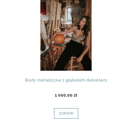
Body metaliczne z głębokim dekoltem
1 000,00 zł
ZAMÓW