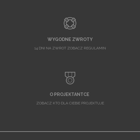
WYGODNE ZWROTY
14 DNI NA ZWROT ZOBACZ REGULAMIN
O PROJEKTANTCE
ZOBACZ KTO DLA CIEBIE PROJEKTUJE