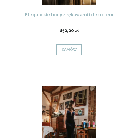
Eleganckie body z rękawami i dekoltem
850,00 zł
ZAMÓW