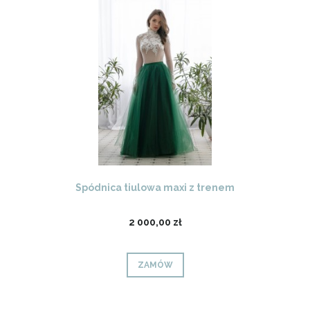
Spódnica tiulowa maxi z trenem
2 000,00 zł
ZAMÓW