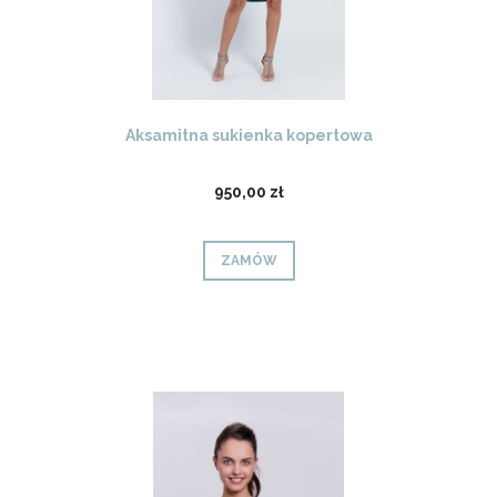
Aksamitna sukienka kopertowa
950,00 zł
ZAMÓW