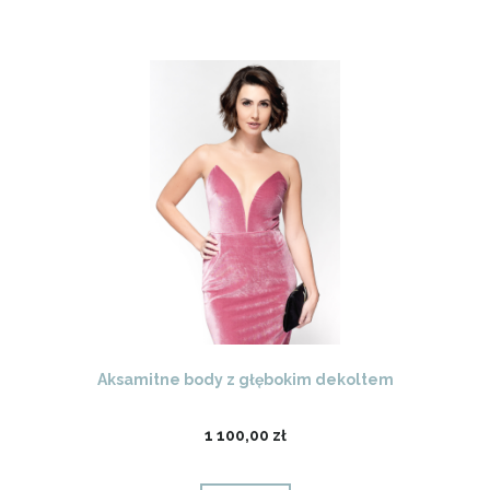
Aksamitne body z głębokim dekoltem
1 100,00 zł