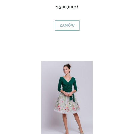
1 300,00 zł
ZAMÓW