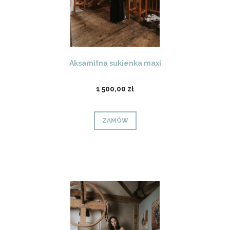
Aksamitna sukienka maxi
1 500,00 zł
ZAMÓW